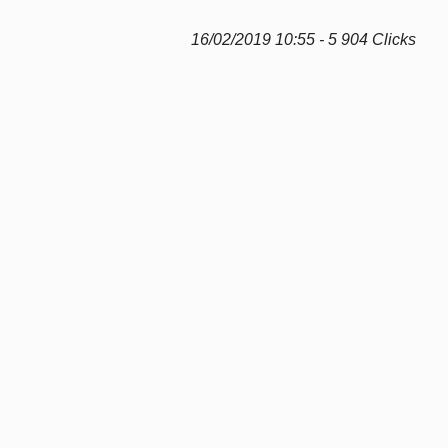
16/02/2019 10:55 - 5 904 Clicks