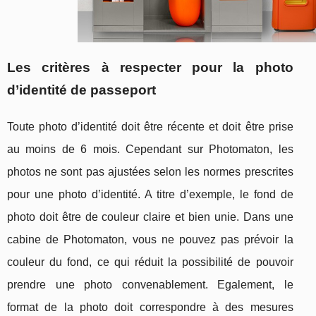
Les critères à respecter pour la photo
d’identité de passeport
Toute photo d’identité doit être récente et doit être prise
au moins de 6 mois. Cependant sur Photomaton, les
photos ne sont pas ajustées selon les normes prescrites
pour une photo d’identité. A titre d’exemple, le fond de
photo doit être de couleur claire et bien unie. Dans une
cabine de Photomaton, vous ne pouvez pas prévoir la
couleur du fond, ce qui réduit la possibilité de pouvoir
prendre une photo convenablement. Egalement, le
format de la photo doit correspondre à des mesures