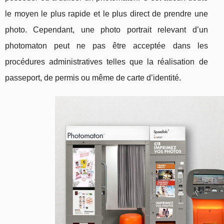
le moyen le plus rapide et le plus direct de prendre une
photo. Cependant, une photo portrait relevant d’un
photomaton peut ne pas être acceptée dans les
procédures administratives telles que la réalisation de
passeport, de permis ou même de carte d’identité.