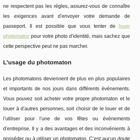
ne respectent pas les règles, assurez-vous de connaître
les exigences avant d'envoyer votre demande de
passeport. Il est possible que vous tenter de
louer
photomaton
pour votre photo d'identité, mais sachez que
cette perspective peut ne pas marcher.
L’usage du photomaton
Les photomatons deviennent de plus en plus populaires
et importants de nos jours dans différents événements.
Vous pouvez soit acheter votre propre photomaton et le
louer à d'autres personnes, soit choisir de le louer et de
l'utiliser pour l'une de vos fêtes ou événements
d'entreprise. Il y a des avantages et des inconvénients à
posséder ou à utiliser un photomaton. C’est aucun doute