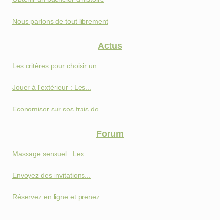
Nous parlons de tout librement
Actus
Les critères pour choisir un...
Jouer à l'extérieur : Les...
Economiser sur ses frais de...
Forum
Massage sensuel : Les...
Envoyez des invitations...
Réservez en ligne et prenez...