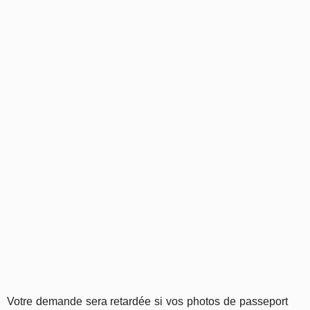
Votre demande sera retardée si vos photos de passeport