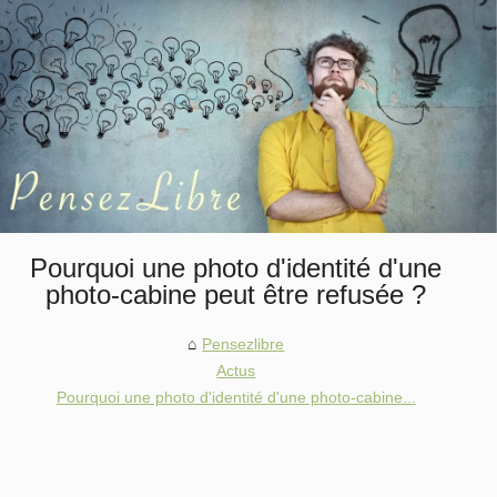
Pourquoi une photo d'identité d'une
photo-cabine peut être refusée ?
Pensezlibre
Actus
Pourquoi une photo d'identité d'une photo-cabine...