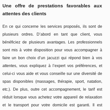
Une offre de prestations favorables aux
attentes des clients
En ce qui concerne les services proposés, ils sont de
plusieurs ordres. D’abord en tant que client, vous
bénéficiez de plusieurs avantages. Les professionnels
sont mis à votre disposition pour vous accompagner à
faire un bon choix d’un jacuzzi qui répond bien à vos
attentes, vous expliquez à l’expert vos préférences, et
celui-ci vous aide et vous conseille sur une diversité de
spas disponibles (massages, thérapie, sport, natation,
etc.). De plus, outre cet accompagnement, le tarif est
réduit lorsque vous achetez votre appareil de relaxation
et le transport pour votre domicile est garanti. Il est