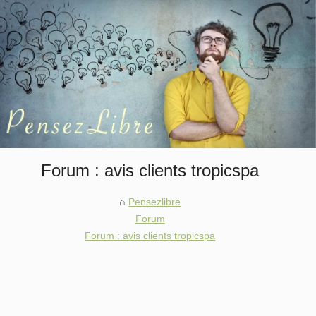
Forum : avis clients tropicspa
Pensezlibre
Forum
Forum : avis clients tropicspa