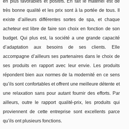
en plus favorables et positifs. En fait le matériel est de
très bonne qualité et les prix sont à la portée de tous. Il
existe d’ailleurs différentes sortes de spa, et chaque
acheteur est libre de faire son choix en fonction de son
budget. Qui plus est, la société a une grande capacité
d’adaptation aux besoins de ses clients. Elle
accompagne d’ailleurs ses partenaires dans le choix de
ses produits en rapport avec leur envie. Les produits
répondent bien aux normes de la modernité en ce sens
qu’ils sont confortables et offrent une meilleure détente et
une relaxation sans pour autant fournir des efforts. Par
ailleurs, outre le rapport qualité-prix, les produits qui
proviennent de cette entreprise sont excellents parce
qu’ils ont plusieurs fonctions.