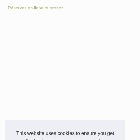
Réservez en ligne et prenez...
This website uses cookies to ensure you get