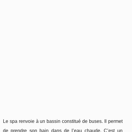
Le spa renvoie à un bassin constitué de buses. Il permet
de prendre son bain dans de l’eau chaude. C’est un