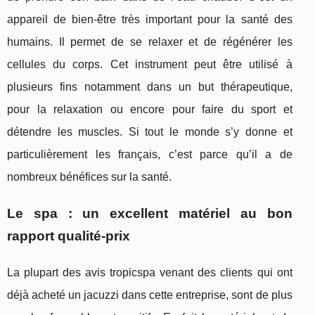
appareil de bien-être très important pour la santé des
humains. Il permet de se relaxer et de régénérer les
cellules du corps. Cet instrument peut être utilisé à
plusieurs fins notamment dans un but thérapeutique,
pour la relaxation ou encore pour faire du sport et
détendre les muscles. Si tout le monde s’y donne et
particulièrement les français, c’est parce qu’il a de
nombreux bénéfices sur la santé.
Le spa : un excellent matériel au bon
rapport qualité-prix
La plupart des avis tropicspa venant des clients qui ont
déjà acheté un jacuzzi dans cette entreprise, sont de plus