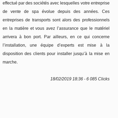
effectué par des sociétés avec lesquelles votre entreprise
de vente de spa évolue depuis des années. Ces
entreprises de transports sont alors des professionnels
en la matière et vous avez l’assurance que le matériel
arrivera à bon port. Par ailleurs, en ce qui concerne
l’installation, une équipe d’experts est mise à la
disposition des clients pour installer jusqu’à la mise en
marche.
18/02/2019 18:36 - 6 085 Clicks