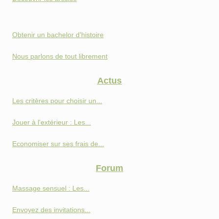
Obtenir un bachelor d'histoire
Nous parlons de tout librement
Actus
Les critères pour choisir un...
Jouer à l'extérieur : Les...
Economiser sur ses frais de...
Forum
Massage sensuel : Les...
Envoyez des invitations...