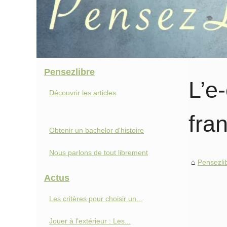
Pensezlibre
L’e
Découvrir les articles
fra
Obtenir un bachelor d'histoire
Nous parlons de tout librement
Pensezli
Actus
Les critères pour choisir un...
Jouer à l'extérieur : Les...