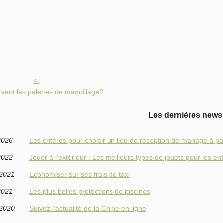
rvent les palettes de maquillage?
Les dernières news
2026
Les critères pour choisir un lieu de réception de mariage à pa
2022
Jouer à l'extérieur : Les meilleurs types de jouets pour les en
/2021
Economiser sur ses frais de taxi
2021
Les plus belles protections de piscines
/2020
Suivez l'actualité de la Chine en ligne