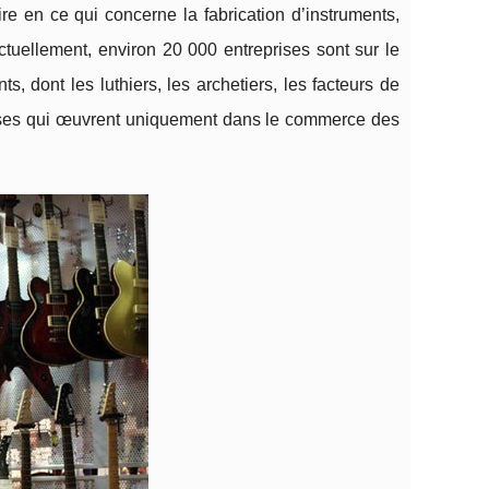
re en ce qui concerne la fabrication d’instruments,
 Actuellement, environ 20 000 entreprises sont sur le
, dont les luthiers, les archetiers, les facteurs de
prises qui œuvrent uniquement dans le commerce des